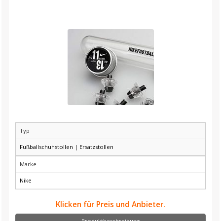
Typ
Fußballschuhstollen | Ersatzstollen
Marke
Nike
Klicken für Preis und Anbieter.
Produktbeschreibung